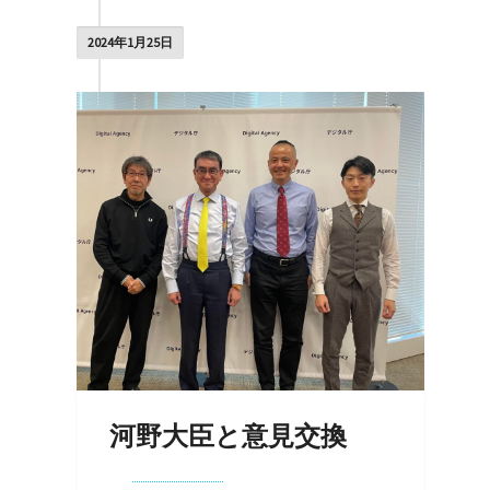
2024年1月25日
河野大臣と意見交換
By
Kohei Noda
on
2024年1月25日