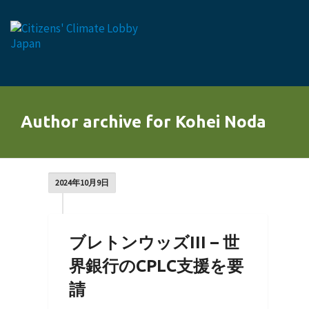
Author archive for Kohei Noda
2024年10月9日
ブレトンウッズIII – 世
界銀行のCPLC支援を要
請