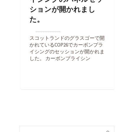
ションが開かれまし
た。
By
Kohei Noda
on
2021年11月7日
スコットランドのグラスゴーで開
かれているCOP26でカーボンプラ
イシングのセッションが開かれま
した。 カーボンプライシン
0